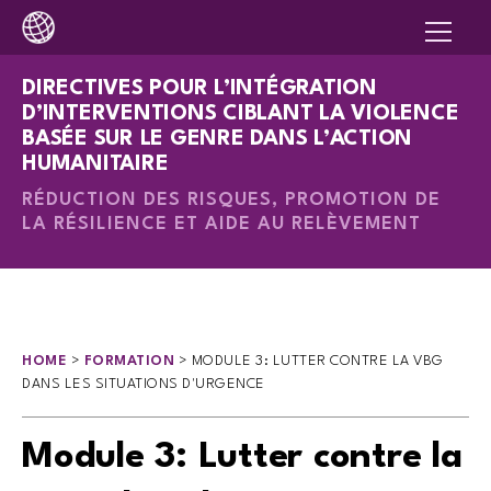
DIRECTIVES POUR L’INTÉGRATION
D’INTERVENTIONS CIBLANT LA VIOLENCE
BASÉE SUR LE GENRE DANS L’ACTION
HUMANITAIRE
RÉDUCTION DES RISQUES, PROMOTION DE
LA RÉSILIENCE ET AIDE AU RELÈVEMENT
HOME
>
FORMATION
>
MODULE 3: LUTTER CONTRE LA VBG
DANS LES SITUATIONS D'URGENCE
Module 3: Lutter contre la