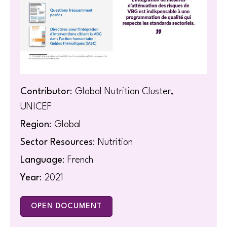
Contributor
: Global Nutrition Cluster,
UNICEF
Region
: Global
Sector Resources
: Nutrition
Language
: French
Year
: 2021
OPEN DOCUMENT