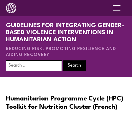
GUIDELINES FOR INTEGRATING GENDER-
BASED VIOLENCE INTERVENTIONS IN
HUMANITARIAN ACTION
REDUCING RISK, PROMOTING RESILIENCE AND
AIDING RECOVERY
Search
for:
Humanitarian Programme Cycle (HPC)
Toolkit for Nutrition Cluster (French)