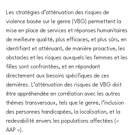
Les stratégies d’atténuation des risques de
violence basée sur le genre (VBG) permettent la
mise en place de services et réponses humanitaires
de meilleure qualité, plus efficaces, et plus sûrs, en
identifiant et atténuant, de manière proactive, les
obstacles et les risques auxquels les femmes et les
filles sont confrontées, et en répondant
directement aux besoins spécifiques de ces
dernières. L’atténuation des risques de VBG doit
être appréhendée en corrélation avec les autres
thèmes transversaux, tels que le genre, l’inclusion
des personnes handicapées, la localisation, et la
redevabilité envers les populations affectées («
AAP »).