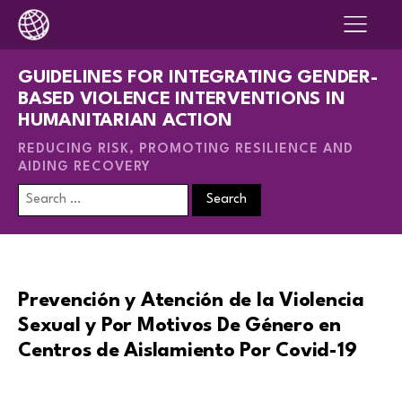
GUIDELINES FOR INTEGRATING GENDER-
BASED VIOLENCE INTERVENTIONS IN
HUMANITARIAN ACTION
REDUCING RISK, PROMOTING RESILIENCE AND
AIDING RECOVERY
Search
for:
Prevención y Atención de la Violencia
Sexual y Por Motivos De Género en
Centros de Aislamiento Por Covid-19