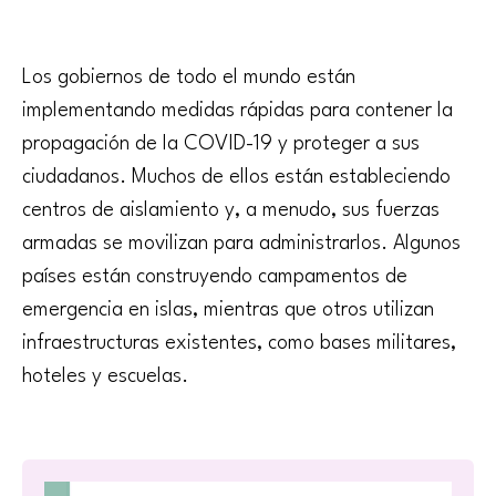
Los gobiernos de todo el mundo están
implementando medidas rápidas para contener la
propagación de la COVID-19 y proteger a sus
ciudadanos. Muchos de ellos están estableciendo
centros de aislamiento y, a menudo, sus fuerzas
armadas se movilizan para administrarlos. Algunos
países están construyendo campamentos de
emergencia en islas, mientras que otros utilizan
infraestructuras existentes, como bases militares,
hoteles y escuelas.