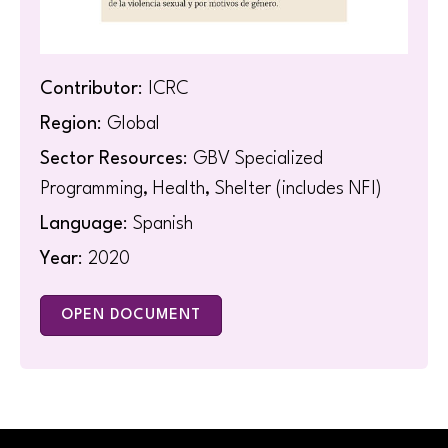
Contributor
: ICRC
Region
: Global
Sector Resources
: GBV Specialized
Programming, Health, Shelter (includes NFI)
Language
: Spanish
Year
: 2020
OPEN DOCUMENT