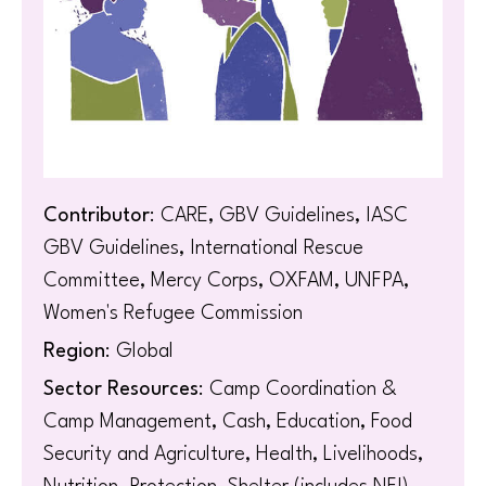
Contributor
: CARE, GBV Guidelines, IASC
GBV Guidelines, International Rescue
Committee, Mercy Corps, OXFAM, UNFPA,
Women's Refugee Commission
Region
: Global
Sector Resources
: Camp Coordination &
Camp Management, Cash, Education, Food
Security and Agriculture, Health, Livelihoods,