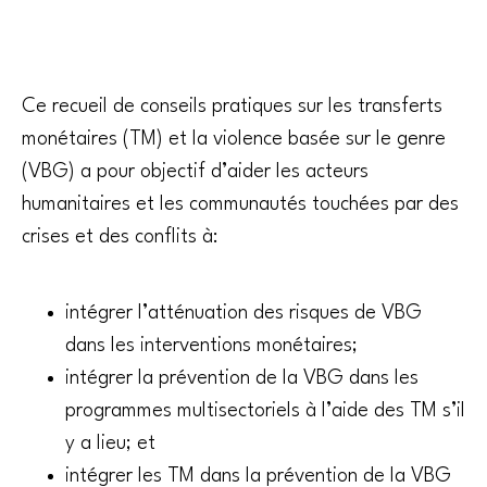
Ce recueil de conseils pratiques sur les transferts
monétaires (TM) et la violence basée sur le genre
(VBG) a pour objectif d’aider les acteurs
humanitaires et les communautés touchées par des
crises et des conflits à:
intégrer l’atténuation des risques de VBG
dans les interventions monétaires;
intégrer la prévention de la VBG dans les
programmes multisectoriels à l’aide des TM s’il
y a lieu; et
intégrer les TM dans la prévention de la VBG