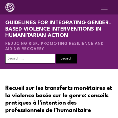
GUIDELINES FOR INTEGRATING GENDER-
BASED VIOLENCE INTERVENTIONS IN
HUMANITARIAN ACTION
REDUCING RISK, PROMOTING RESILIENCE AND
AIDING RECOVERY
Search
for:
Recueil sur les transferts monétaires et
la violence basée sur le genre: conseils
pratiques à l’intention des
professionnels de l’humanitaire