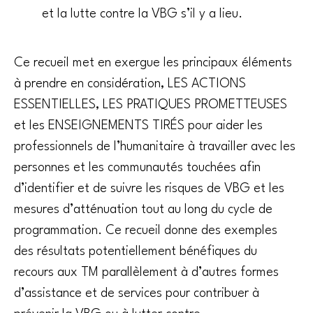
et la lutte contre la VBG s’il y a lieu.
Ce recueil met en exergue les principaux éléments
à prendre en considération, LES ACTIONS
ESSENTIELLES, LES PRATIQUES PROMETTEUSES
et les ENSEIGNEMENTS TIRÉS pour aider les
professionnels de l’humanitaire à travailler avec les
personnes et les communautés touchées afin
d’identifier et de suivre les risques de VBG et les
mesures d’atténuation tout au long du cycle de
programmation. Ce recueil donne des exemples
des résultats potentiellement bénéfiques du
recours aux TM parallèlement à d’autres formes
d’assistance et de services pour contribuer à